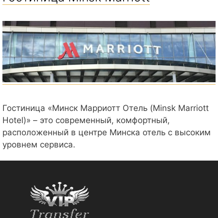
Гостиница «Минск Марриотт Отель (Minsk Marriott
Hotel)» – это современный, комфортный,
расположенный в центре Минска отель с высоким
уровнем сервиса.